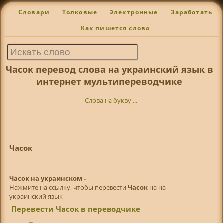
Словари
Толковые
Электронные
Заработать
Как пишется слово
Часок перевод слова на украинский язык в
интернет мультипереводчике
Слова на букву ...
Часок
Часок на украинском -
Нажмите на ссылку, чтобы перевести
Часок
на на
украинский язык
Перевести Часок в переводчике