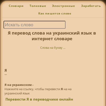
Словари
Толковые
Электронные
Заработать
Как пишется слово
Я перевод слова на украинский язык в
интернет словаре
Слова на букву ...
Я
Я на украинском -
Нажмите на ссылку, чтобы перевести
Я
на на
украинский язык
Перевести Я в переводчике онлайн