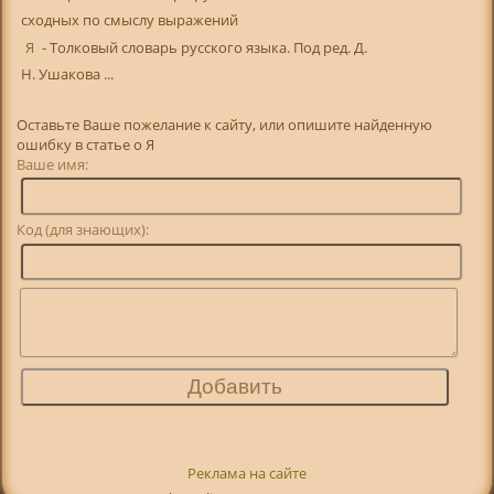
сходных по смыслу выражений
Я
- Толковый словарь русского языка. Под ред. Д.
Н. Ушакова ...
Оставьте Ваше пожелание к сайту, или опишите найденную
ошибку в статье о Я
Ваше имя:
Код (для знающих):
Реклама на сайте