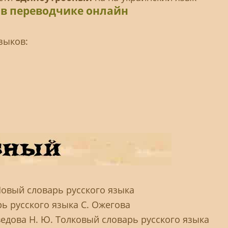
в переводчике онлайн
зыков:
Новый словарь русского языка
ь русского языка С. Ожегова
ведова Н. Ю. Толковый словарь русского языка