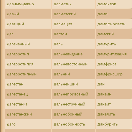
Давным-давно
Далматик
Дамоклов
Давый
Далматский
Дамп
Давящий
Далмация
Дампфировать
Даг
Далтон
Дамский
Дагенанный
Даль
Дамурить
Дагерротип
Дальневидение
Дамуритизация
Дагерротипия
Дальневосточный
Дамфриса
Дагерротипный
Дальний
Дамфрисшир
Дагестан
Дальнейший
Дан
Дагестанец
Дальнепривозный
Данаин
Дагестанка
Дальнеструйный
Данаит
Дагестанский
Дальнобойный
Даналить
Даго
Дальнобойность
Данбурить