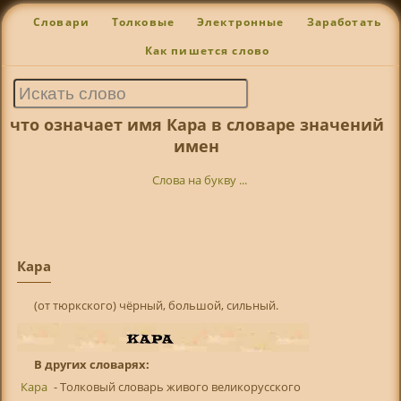
Словари
Толковые
Электронные
Заработать
Как пишется слово
что означает имя Кара в словаре значений
имен
Слова на букву ...
Кара
(от тюркского) чёрный, большой, сильный.
В других словарях:
Кара
- Толковый словарь живого великорусского