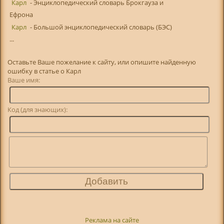
Карл
- Энциклопедический словарь Брокгауза и
Ефрона
Карл
- Большой энциклопедический словарь (БЭС)
...
Оставьте Ваше пожелание к сайту, или опишите найденную
ошибку в статье о Карл
Ваше имя:
Код (для знающих):
Реклама на сайте