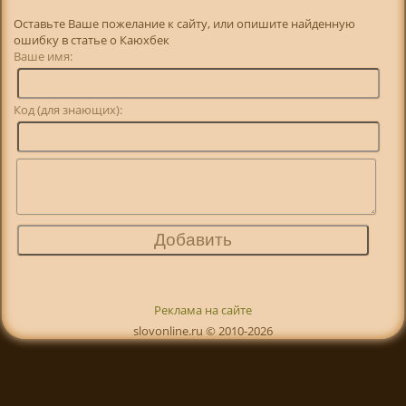
Оставьте Ваше пожелание к сайту, или опишите найденную
ошибку в статье о Каюхбек
Ваше имя:
Код (для знающих):
Реклама на сайте
slovonline.ru © 2010-2026