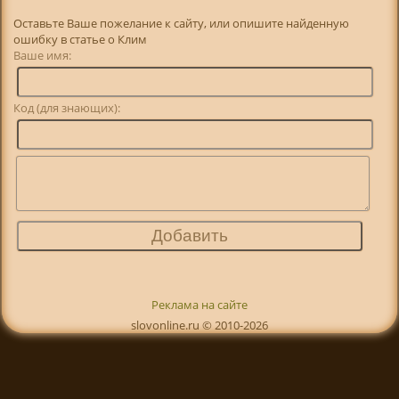
Оставьте Ваше пожелание к сайту, или опишите найденную
ошибку в статье о Клим
Ваше имя:
Код (для знающих):
Реклама на сайте
slovonline.ru © 2010-2026