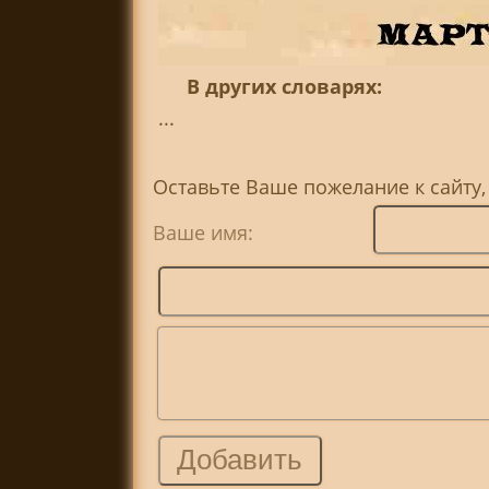
В других словарях:
...
Оставьте Ваше пожелание к сайту
Ваше имя: