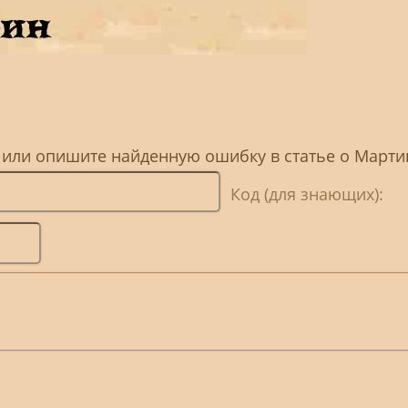
, или опишите найденную ошибку в статье о Марти
Код (для знающих):