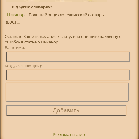
В других словарях:
Никанор
- Большой энциклопедический словарь
(БЭС) ...
Оставьте Ваше пожелание к сайту, или опишите найденную
ошибку в статье о Никанор
Ваше имя:
Код (для знающих):
Реклама на сайте