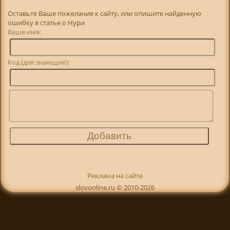
Оставьте Ваше пожелание к сайту, или опишите найденную
ошибку в статье о Нури
Ваше имя:
Код (для знающих):
Реклама на сайте
slovonline.ru © 2010-2026