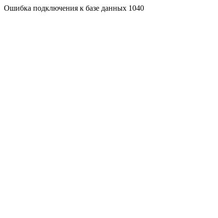
Ошибка подключения к базе данных 1040