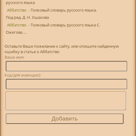
русского языка
Аббатство
- Толковый словарь русского языка.
Под ред. Д. Н. Ушакова
Аббатство
- Толковый словарь русского языка С.
Ожегова ...
Оставьте Ваше пожелание к сайту, или опишите найденную
ошибку в статье о Аббатство
Ваше имя:
Код (для знающих):