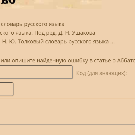
 словарь русского языка
кого языка. Под ред. Д. Н. Ушакова
 Н. Ю. Толковый словарь русского языка ...
 или опишите найденную ошибку в статье о Аббат
Код (для знающих):