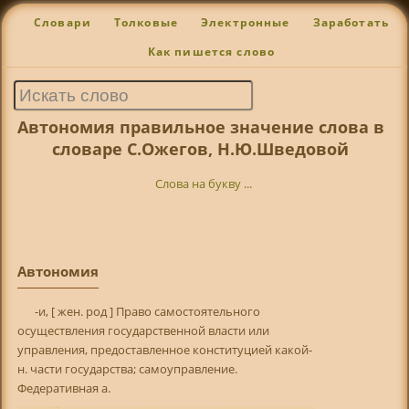
Словари
Толковые
Электронные
Заработать
Как пишется слово
Автономия правильное значение слова в
словаре С.Ожегов, Н.Ю.Шведовой
Слова на букву ...
Автономия
-и, [ жен. род ] Право самостоятельного
осуществления государственной власти или
управления, предоставленное конституцией какой-
н. части государства; самоуправление.
Федеративная а.