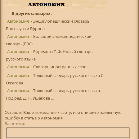
В других словарях:
Автономия
- Энциклопедический словарь
Брокгауза и Ефрона
Автономия
- Большой энциклопедический
словарь (БЭС)
Автономия
- Ефремова Т. Ф. Новый словарь
русского языка
Автономия
- Словарь иностранных слов
Автономия
- Толковый словарь русского языка С.
Ожегова
Автономия
- Толковый словарь русского языка.
Под ред. Д. Н. Ушакова ...
Оставьте Ваше пожелание к сайту, или опишите найденную
ошибку в статье о Автономия
Ваше имя: