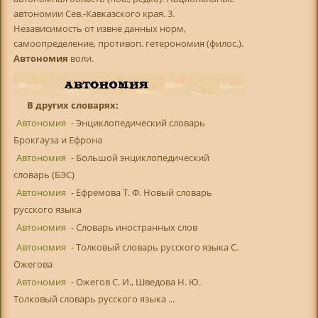
автономии Сев.-Кавказского края. 3.
Независимость от извне данных норм,
самоопределение, противоп. гетерономия (филос.).
Автономия
воли.
В других словарях:
Автономия
- Энциклопедический словарь
Брокгауза и Ефрона
Автономия
- Большой энциклопедический
словарь (БЭС)
Автономия
- Ефремова Т. Ф. Новый словарь
русского языка
Автономия
- Словарь иностранных слов
Автономия
- Толковый словарь русского языка С.
Ожегова
Автономия
- Ожегов С. И., Шведова Н. Ю.
Толковый словарь русского языка ...