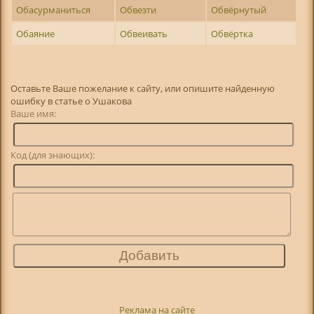
Обасурманиться
Обвезти
Обвёрнутый
Обаяние
Обвеивать
Обвёртка
Оставьте Ваше пожелание к сайту, или опишите найденную
ошибку в статье о Ушакова
Ваше имя:
Код (для знающих):
Реклама на сайте