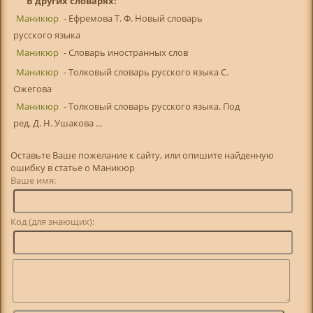
В других словарях:
Маникюр
- Ефремова Т. Ф. Новый словарь
русского языка
Маникюр
- Словарь иностранных слов
Маникюр
- Толковый словарь русского языка С.
Ожегова
Маникюр
- Толковый словарь русского языка. Под
ред. Д. Н. Ушакова ...
Оставьте Ваше пожелание к сайту, или опишите найденную
ошибку в статье о Маникюр
Ваше имя:
Код (для знающих):