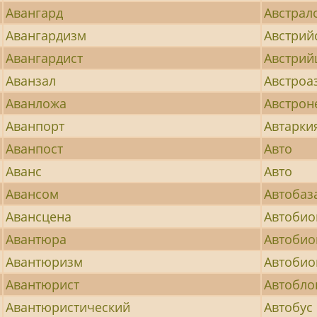
Авангард
Австрал
Авангардизм
Австрий
Авангардист
Австрий
Аванзал
Австроа
Аванложа
Австрон
Аванпорт
Автарки
Аванпост
Авто
Аванс
Авто
Авансом
Автобаз
Авансцена
Автобио
Авантюра
Автоби
Авантюризм
Автобио
Авантюрист
Автобло
Авантюристический
Автобус