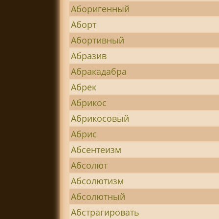
Аборигенный
Аборт
Абортивный
Абразив
Абракадабра
Абрек
Абрикос
Абрикосовый
Абрис
Абсентеизм
Абсолют
Абсолютизм
Абсолютный
Абстрагировать