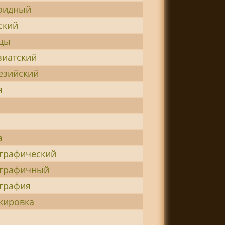
оидный
ский
цы
зиатский
езийский
я
а
графический
ографичный
графия
кировка