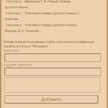
Табакерка
- Ефремова Т. Ф. Новый словарь
русского языка
Табакерка
- Толковый словарь русского языка С.
Ожегова
Табакерка
- Толковый словарь русского языка.
Под ред. Д. Н. Ушакова ...
Оставьте Ваше пожелание к сайту, или опишите найденную
ошибку в статье о Табакерка
Ваше имя:
Код (для знающих):