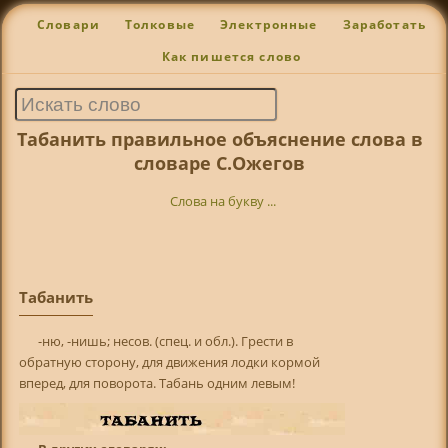
Словари
Толковые
Электронные
Заработать
Как пишется слово
Табанить правильное объяснение слова в
словаре С.Ожегов
Слова на букву ...
Табанить
-ню, -нишь; несов. (спец. и обл.). Грести в
обратную сторону, для движения лодки кормой
вперед, для поворота. Табань одним левым!