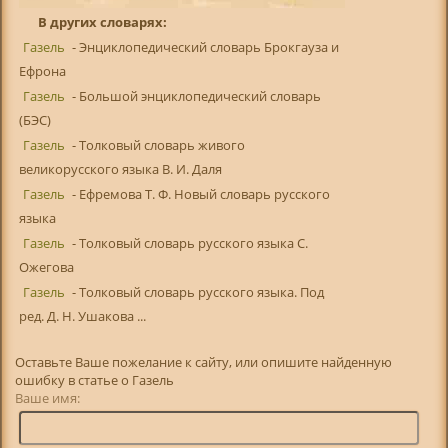
В других словарях:
Газель
- Энциклопедический словарь Брокгауза и
Ефрона
Газель
- Большой энциклопедический словарь
(БЭС)
Газель
- Толковый словарь живого
великорусского языка В. И. Даля
Газель
- Ефремова Т. Ф. Новый словарь русского
языка
Газель
- Толковый словарь русского языка С.
Ожегова
Газель
- Толковый словарь русского языка. Под
ред. Д. Н. Ушакова ...
Оставьте Ваше пожелание к сайту, или опишите найденную
ошибку в статье о Газель
Ваше имя: