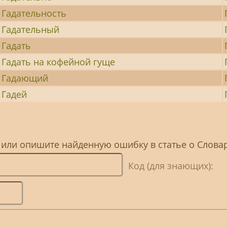
Гадательность
Гадательный
Гадать
Гадать на кофейной гуще
Гадающий
Гадей
, или опишите найденную ошибку в статье о Слов
Код (для знающих):