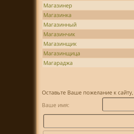
Магазинер
Магазинка
Магазинный
Магазинчик
Магазинщик
Магазинщица
Магараджа
Оставьте Ваше пожелание к сайту
Ваше имя: