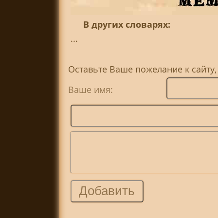
В других словарях:
...
Оставьте Ваше пожелание к сайту
Ваше имя: