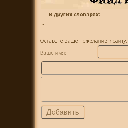
В других словарях:
...
Оставьте Ваше пожелание к сайту,
Ваше имя: