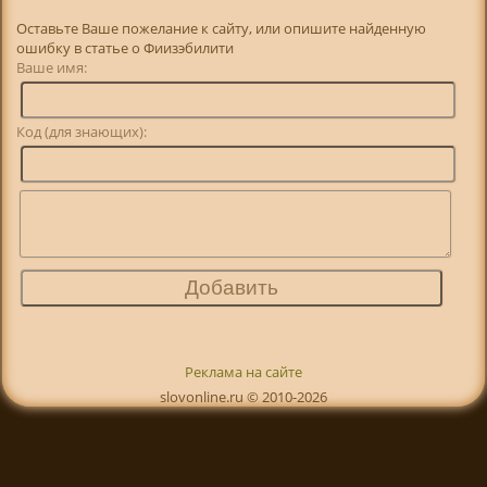
Оставьте Ваше пожелание к сайту, или опишите найденную
ошибку в статье о Фиизэбилити
Ваше имя:
Код (для знающих):
Реклама на сайте
slovonline.ru © 2010-2026