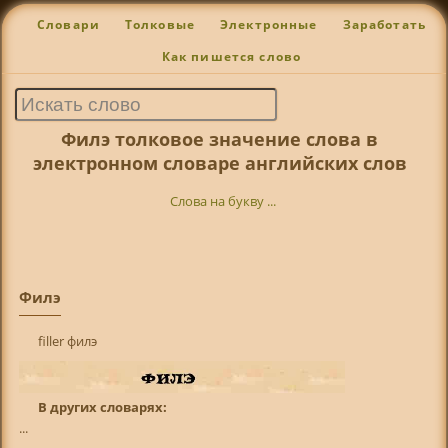
Словари
Толковые
Электронные
Заработать
Как пишется слово
Филэ толковое значение слова в
электронном словаре английских слов
Слова на букву ...
Филэ
filler филэ
В других словарях:
...