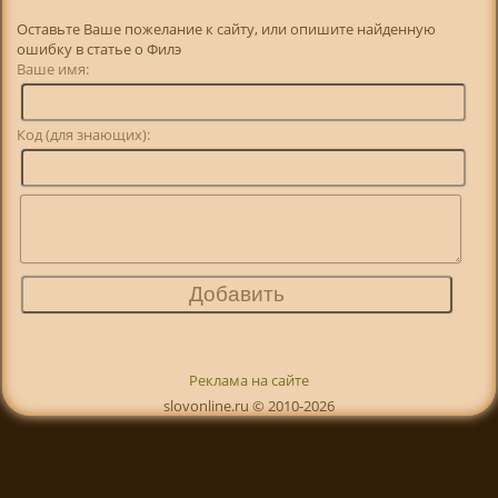
Оставьте Ваше пожелание к сайту, или опишите найденную
ошибку в статье о Филэ
Ваше имя:
Код (для знающих):
Реклама на сайте
slovonline.ru © 2010-2026