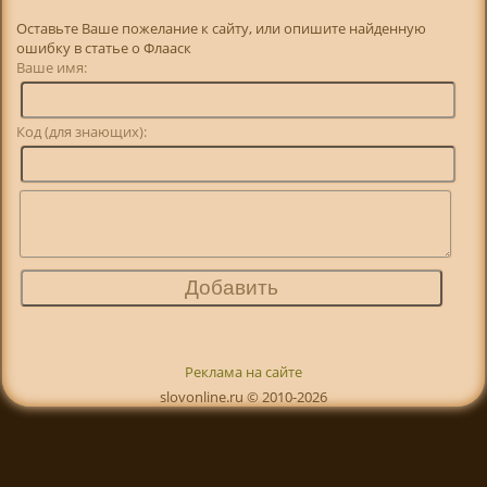
Оставьте Ваше пожелание к сайту, или опишите найденную
ошибку в статье о Флааск
Ваше имя:
Код (для знающих):
Реклама на сайте
slovonline.ru © 2010-2026