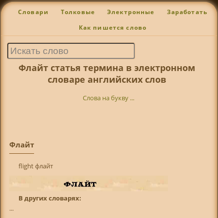
Словари
Толковые
Электронные
Заработать
Как пишется слово
Флайт статья термина в электронном
словаре английских слов
Слова на букву ...
Флайт
flight флайт
В других словарях:
...