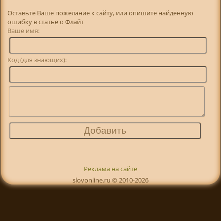
Оставьте Ваше пожелание к сайту, или опишите найденную
ошибку в статье о Флайт
Ваше имя:
Код (для знающих):
Реклама на сайте
slovonline.ru © 2010-2026