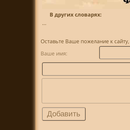
В других словарях:
...
Оставьте Ваше пожелание к сайту,
Ваше имя: