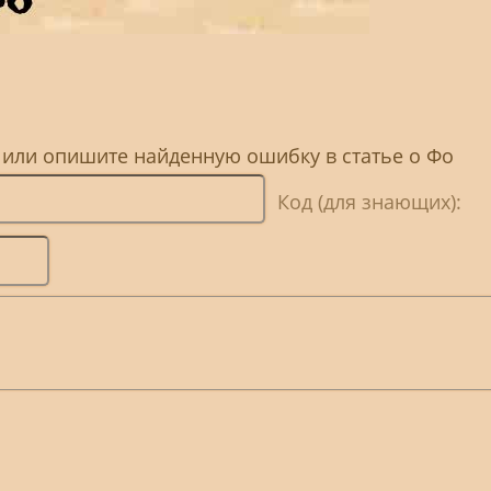
 или опишите найденную ошибку в статье о Фо
Код (для знающих):