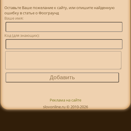
Оставьте Ваше пожелание к сайту, или опишите найденную
ошибку в статье о Фоограунд
Ваше имя:
Код (для знающих):
Реклама на сайте
slovonline.ru © 2010-2026