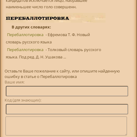
кандидатов исключается лицо, набравшее
наименьшее число голо совершенн.
В других словарях:
Перебаллотировка
- Ефремова Т. Ф. Новый
словарь русского языка
Перебаллотировка
- Толковый словарь русского
языка. Под ред. Д. Н. Ушакова ...
Оставьте Ваше пожелание к сайту, или опишите найденную
ошибку в статье о Перебаллотировка
Ваше имя:
Код (для знающих):