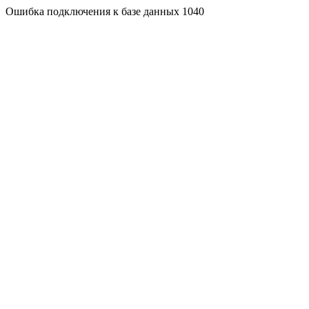
Ошибка подключения к базе данных 1040