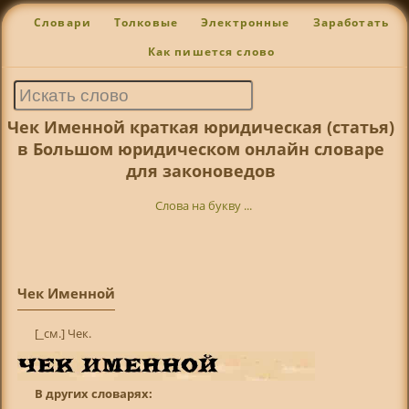
Словари
Толковые
Электронные
Заработать
Как пишется слово
Чек Именной краткая юридическая (статья)
в Большом юридическом онлайн словаре
для законоведов
Слова на букву ...
Чек Именной
[_см.] Чек.
В других словарях: