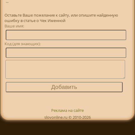
...
Оставьте Ваше пожелание к сайту, или опишите найденную
ошибку в статье о Чек Именной
Ваше имя:
Код (для знающих):
Реклама на сайте
slovonline.ru © 2010-2026