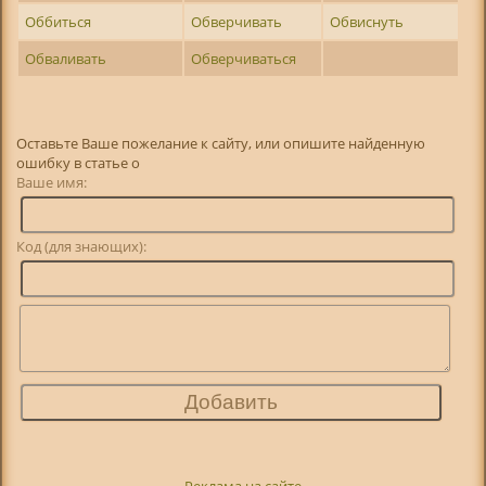
Оббиться
Обверчивать
Обвиснуть
Обваливать
Обверчиваться
Оставьте Ваше пожелание к сайту, или опишите найденную
ошибку в статье о
Ваше имя:
Код (для знающих):