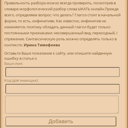
Правильность разбора можно всегда проверить, посмотрев в
словаре морфологический разбор слова ЫКАТЬ онлайн.Прежде
всего, определяем вопрос: что делать? Глагол стоит в начальной
форме, то есть, инфинитиве. Как известно, инфинитив не
изменяется, поэтому обладать данный глагол будет только
постоянными признаками: несовершенный вид, переходный, I
спряжение. Синтаксическую роль можно определять только в
контексте.
Ирина Тимофеева
Оставьте Ваше пожелание к сайту, или опишите найденную
ошибку в статье о
Ваше имя:
Код (для знающих):