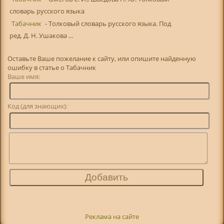
словарь русского языка
Табачник
- Толковый словарь русского языка. Под
ред. Д. Н. Ушакова ...
Оставьте Ваше пожелание к сайту, или опишите найденную
ошибку в статье о Табачник
Ваше имя:
Код (для знающих):
Реклама на сайте