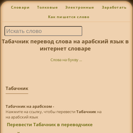
Словари
Толковые
Электронные
Заработать
Как пишется слово
Табачник перевод слова на арабский язык в
интернет словаре
Слова на букву ...
Табачник
Табачник на арабском -
Нажмите на ссылку, чтобы перевести
Табачник
на
на арабский язык
Перевести Табачник в переводчике