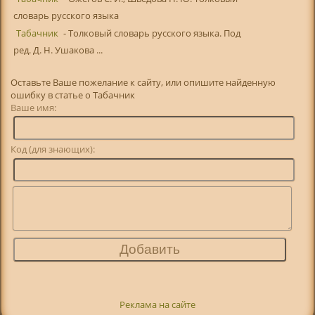
словарь русского языка
Табачник
- Толковый словарь русского языка. Под
ред. Д. Н. Ушакова ...
Оставьте Ваше пожелание к сайту, или опишите найденную
ошибку в статье о Табачник
Ваше имя:
Код (для знающих):
Реклама на сайте