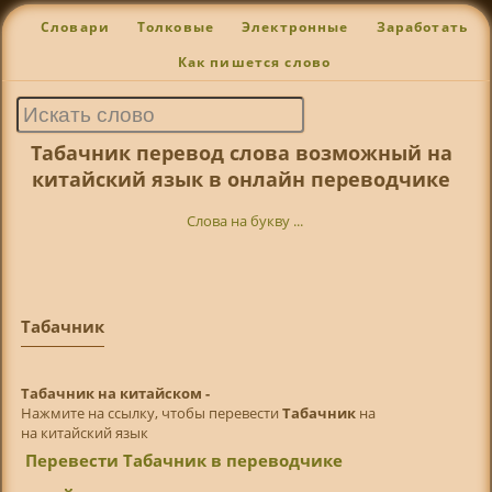
Словари
Толковые
Электронные
Заработать
Как пишется слово
Табачник перевод слова возможный на
китайский язык в онлайн переводчике
Слова на букву ...
Табачник
Табачник на китайском -
Нажмите на ссылку, чтобы перевести
Табачник
на
на китайский язык
Перевести Табачник в переводчике