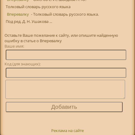
Толковый словарь русского языка
Вперевалку
- Толковый словарь русского языка.
Под ред. Д. Н. Ушакова ...
Оставьте Ваше пожелание к сайту, или опишите найденную
ошибку в статье о Вперевалку
Ваше имя:
Код (для знающих):
Реклама на сайте