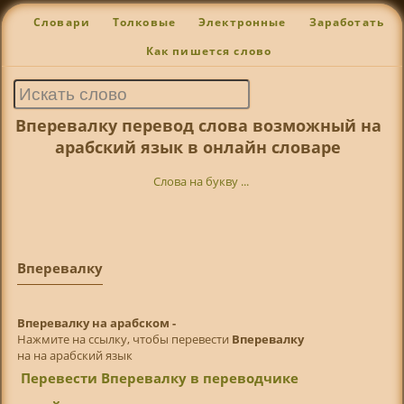
Словари
Толковые
Электронные
Заработать
Как пишется слово
Вперевалку перевод слова возможный на
арабский язык в онлайн словаре
Слова на букву ...
Вперевалку
Вперевалку на арабском -
Нажмите на ссылку, чтобы перевести
Вперевалку
на на арабский язык
Перевести Вперевалку в переводчике