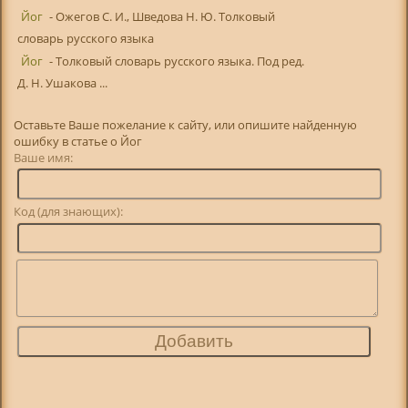
Йог
- Ожегов С. И., Шведова Н. Ю. Толковый
словарь русского языка
Йог
- Толковый словарь русского языка. Под ред.
Д. Н. Ушакова ...
Оставьте Ваше пожелание к сайту, или опишите найденную
ошибку в статье о Йог
Ваше имя:
Код (для знающих):