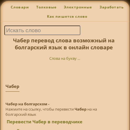
Словари
Толковые
Электронные
Заработать
Как пишется слово
Чабер перевод слова возможный на
болгарский язык в онлайн словаре
Слова на букву ...
Чабер
Чабер на болгарском -
Нажмите на ссылку, чтобы перевести
Чабер
на на
болгарский язык
Перевести Чабер в переводчике