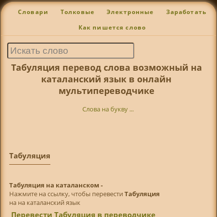
Словари
Толковые
Электронные
Заработать
Как пишется слово
Табуляция перевод слова возможный на
каталанский язык в онлайн
мультипереводчике
Слова на букву ...
Табуляция
Табуляция на каталанском -
Нажмите на ссылку, чтобы перевести
Табуляция
на на каталанский язык
Перевести Табуляция в переводчике