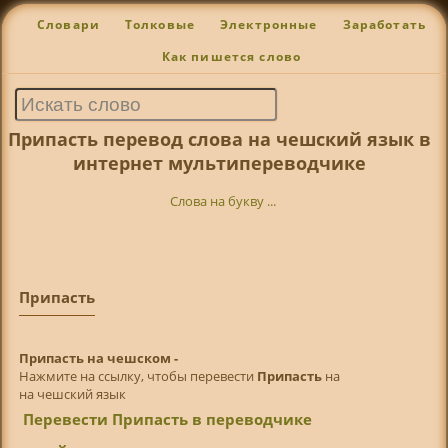
Словари
Толковые
Электронные
Заработать
Как пишется слово
Припасть перевод слова на чешский язык в
интернет мультипереводчике
Слова на букву ...
Припасть
Припасть на чешском -
Нажмите на ссылку, чтобы перевести
Припасть
на
на чешский язык
Перевести Припасть в переводчике