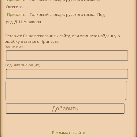
Ожегова
Припасть
- Толковый словарь русского языка. Под
ред. Д. Н. Ушакова ...
Оставьте Ваше пожелание к сайту, или опишите найденную
ошибку в статье о Припасть
Ваше имя:
Код (для знающих):
Реклама на сайте