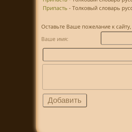
Припасть
- Толковый словарь русск
Оставьте Ваше пожелание к сайту
Ваше имя: