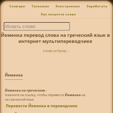
Словари
Толковые
Электронные
Заработать
Как пишется слово
Йеменка перевод слова на греческий язык в
интернет мультипереводчике
Слова на букву ...
Йеменка
Йеменка на греческом -
Нажмите на ссылку, чтобы перевести
Йеменка
на
на греческий язык
Перевести Йеменка в переводчике