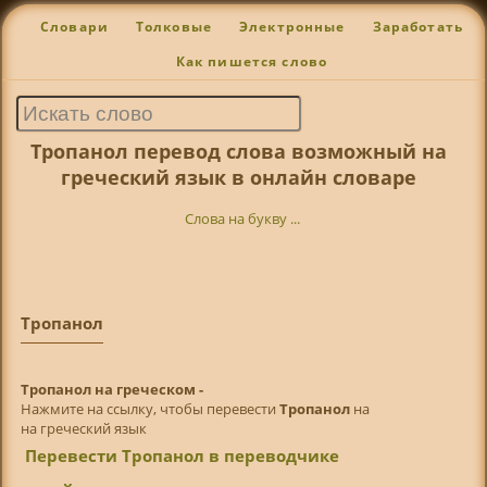
Словари
Толковые
Электронные
Заработать
Как пишется слово
Тропанол перевод слова возможный на
греческий язык в онлайн словаре
Слова на букву ...
Тропанол
Тропанол на греческом -
Нажмите на ссылку, чтобы перевести
Тропанол
на
на греческий язык
Перевести Тропанол в переводчике