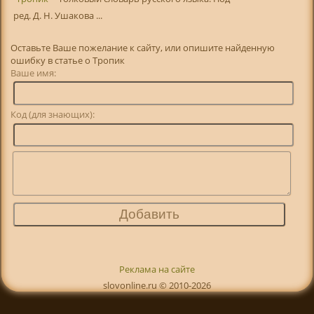
ред. Д. Н. Ушакова ...
Оставьте Ваше пожелание к сайту, или опишите найденную
ошибку в статье о Тропик
Ваше имя:
Код (для знающих):
Реклама на сайте
slovonline.ru © 2010-2026