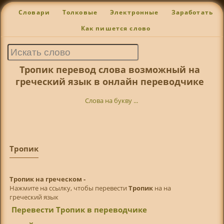
Словари
Толковые
Электронные
Заработать
Как пишется слово
Тропик перевод слова возможный на
греческий язык в онлайн переводчике
Слова на букву ...
Тропик
Тропик на греческом -
Нажмите на ссылку, чтобы перевести
Тропик
на на
греческий язык
Перевести Тропик в переводчике