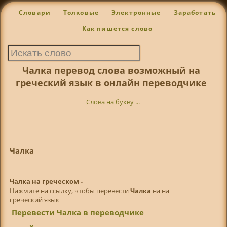
Словари
Толковые
Электронные
Заработать
Как пишется слово
Чалка перевод слова возможный на
греческий язык в онлайн переводчике
Слова на букву ...
Чалка
Чалка на греческом -
Нажмите на ссылку, чтобы перевести
Чалка
на на
греческий язык
Перевести Чалка в переводчике