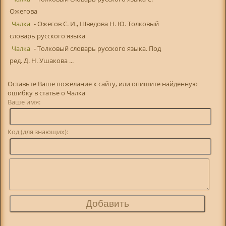
Ожегова
Чалка
- Ожегов С. И., Шведова Н. Ю. Толковый
словарь русского языка
Чалка
- Толковый словарь русского языка. Под
ред. Д. Н. Ушакова ...
Оставьте Ваше пожелание к сайту, или опишите найденную
ошибку в статье о Чалка
Ваше имя:
Код (для знающих):