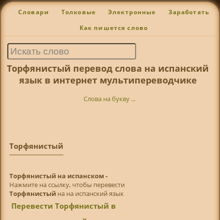
Словари
Толковые
Электронные
Заработать
Как пишется слово
Торфянистый перевод слова на испанский
язык в интернет мультипереводчике
Слова на букву ...
Торфянистый
Торфянистый на испанском -
Нажмите на ссылку, чтобы перевести
Торфянистый
на на испанский язык
Перевести Торфянистый в