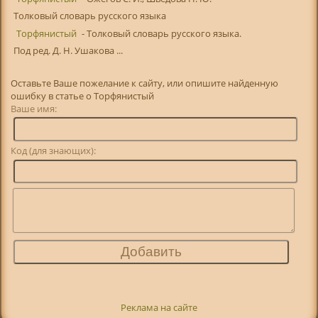
Толковый словарь русского языка
Торфянистый
- Толковый словарь русского языка.
Под ред. Д. Н. Ушакова ...
Оставьте Ваше пожелание к сайту, или опишите найденную
ошибку в статье о Торфянистый
Ваше имя:
Код (для знающих):
Реклама на сайте